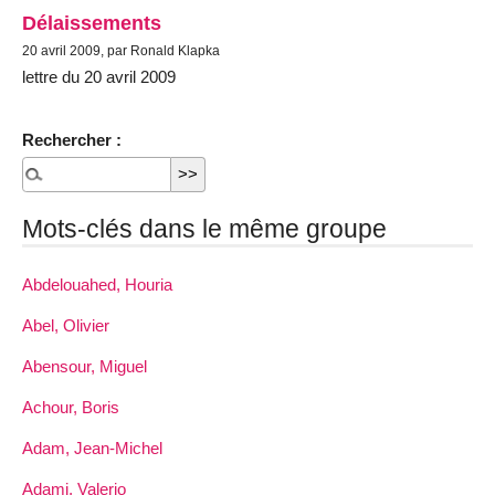
Délaissements
20 avril 2009, par Ronald Klapka
lettre du 20 avril 2009
Rechercher :
Mots-clés dans le même groupe
Abdelouahed, Houria
Abel, Olivier
Abensour, Miguel
Achour, Boris
Adam, Jean-Michel
Adami, Valerio