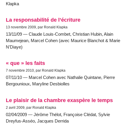
Klapka
La responsabilité de l’écriture
13 novembre 2009, par Ronald Klapka
13/11/09 — Claude Louis-Combet, Christian Hubin, Alain
Maumejean, Marcel Cohen (avec Maurice Blanchot & Marie
N’Diaye)
« que » les faits
7 novembre 2010, par Ronald Klapka
07/11/10 — Marcel Cohen avec Nathalie Quintane, Pierre
Bergounioux, Maryline Desbiolles
Le plaisir de la chambre exaspère le temps
2 avril 2009, par Ronald Klapka
02/04/2009 — Jérôme Thélot, Françoise Clédat, Sylvie
Dreyfus-Asséo, Jacques Derrida