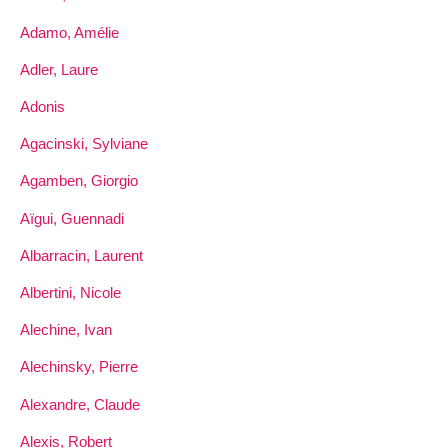
Adamo, Amélie
Adler, Laure
Adonis
Agacinski, Sylviane
Agamben, Giorgio
Aïgui, Guennadi
Albarracin, Laurent
Albertini, Nicole
Alechine, Ivan
Alechinsky, Pierre
Alexandre, Claude
Alexis, Robert