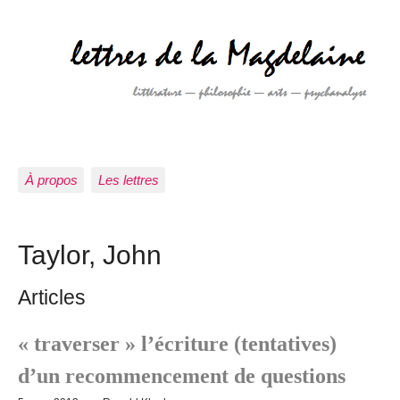
À propos
Les lettres
Taylor, John
Articles
« traverser » l’écriture (tentatives)
d’un recommencement de questions