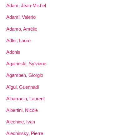
Adam, Jean-Michel
Adami, Valerio
Adamo, Amélie
Adler, Laure
Adonis
Agacinski, Sylviane
Agamben, Giorgio
Aïgui, Guennadi
Albarracin, Laurent
Albertini, Nicole
Alechine, Ivan
Alechinsky, Pierre