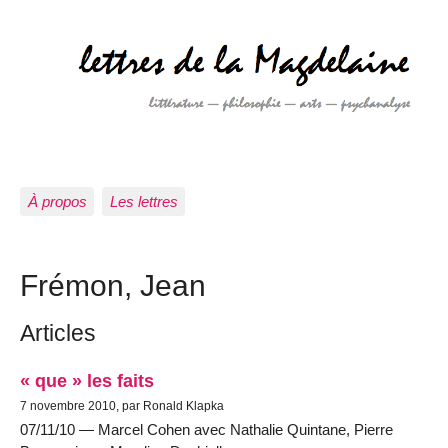
À propos
Les lettres
Frémon, Jean
Articles
« que » les faits
7 novembre 2010, par Ronald Klapka
07/11/10 — Marcel Cohen avec Nathalie Quintane, Pierre