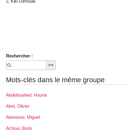
2, Kiki Dimoula
Rechercher :
Mots-clés dans le même groupe
Abdelouahed, Houria
Abel, Olivier
Abensour, Miguel
Achour, Boris