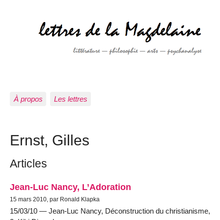
À propos
Les lettres
Ernst, Gilles
Articles
Jean-Luc Nancy, L’Adoration
15 mars 2010, par Ronald Klapka
15/03/10 — Jean-Luc Nancy, Déconstruction du christianisme,