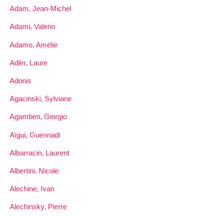
Adam, Jean-Michel
Adami, Valerio
Adamo, Amélie
Adler, Laure
Adonis
Agacinski, Sylviane
Agamben, Giorgio
Aïgui, Guennadi
Albarracin, Laurent
Albertini, Nicole
Alechine, Ivan
Alechinsky, Pierre