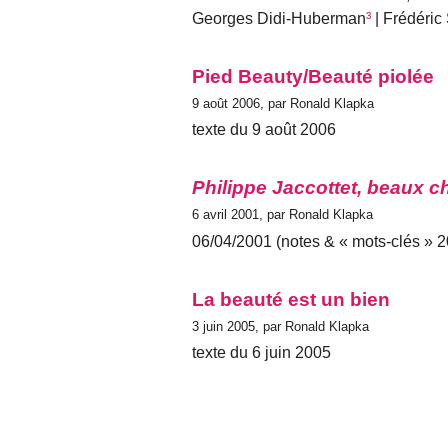
Georges Didi-Huberman
³
| Frédéric 
Pied Beauty/Beauté piolée
9 août 2006, par Ronald Klapka
texte du 9 août 2006
Philippe Jaccottet, beaux c
6 avril 2001, par Ronald Klapka
06/04/2001 (notes & « mots-clés » 2
La beauté est un bien
3 juin 2005, par Ronald Klapka
texte du 6 juin 2005