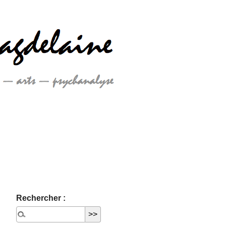
Rechercher :