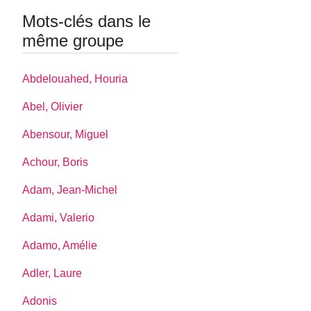
Mots-clés dans le
même groupe
Abdelouahed, Houria
Abel, Olivier
Abensour, Miguel
Achour, Boris
Adam, Jean-Michel
Adami, Valerio
Adamo, Amélie
Adler, Laure
Adonis