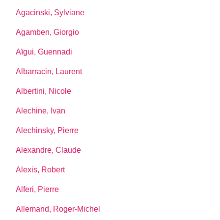
Agacinski, Sylviane
Agamben, Giorgio
Aïgui, Guennadi
Albarracin, Laurent
Albertini, Nicole
Alechine, Ivan
Alechinsky, Pierre
Alexandre, Claude
Alexis, Robert
Alferi, Pierre
Allemand, Roger-Michel