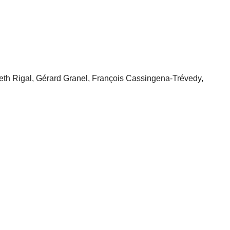
th Rigal, Gérard Granel, François Cassingena-Trévedy,