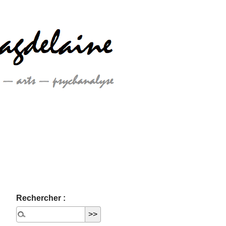
Rechercher :