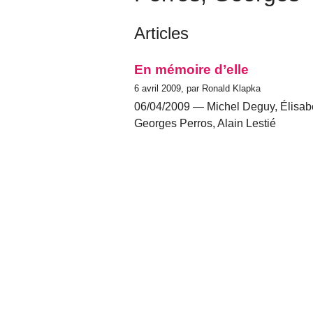
Articles
En mémoire d’elle
6 avril 2009, par Ronald Klapka
06/04/2009 — Michel Deguy, Élisabe
Georges Perros, Alain Lestié