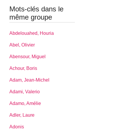
Mots-clés dans le
même groupe
Abdelouahed, Houria
Abel, Olivier
Abensour, Miguel
Achour, Boris
Adam, Jean-Michel
Adami, Valerio
Adamo, Amélie
Adler, Laure
Adonis