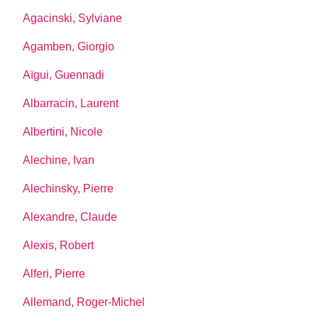
Agacinski, Sylviane
Agamben, Giorgio
Aïgui, Guennadi
Albarracin, Laurent
Albertini, Nicole
Alechine, Ivan
Alechinsky, Pierre
Alexandre, Claude
Alexis, Robert
Alferi, Pierre
Allemand, Roger-Michel