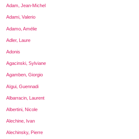
Adam, Jean-Michel
Adami, Valerio
Adamo, Amélie
Adler, Laure
Adonis
Agacinski, Sylviane
Agamben, Giorgio
Aïgui, Guennadi
Albarracin, Laurent
Albertini, Nicole
Alechine, Ivan
Alechinsky, Pierre