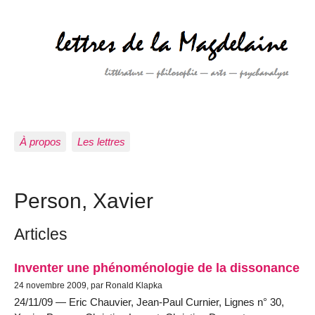
À propos
Les lettres
Person, Xavier
Articles
Inventer une phénoménologie de la dissonance
24 novembre 2009, par Ronald Klapka
24/11/09 — Eric Chauvier, Jean-Paul Curnier, Lignes n° 30,