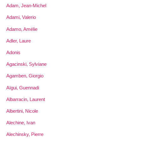
Adam, Jean-Michel
Adami, Valerio
Adamo, Amélie
Adler, Laure
Adonis
Agacinski, Sylviane
Agamben, Giorgio
Aïgui, Guennadi
Albarracin, Laurent
Albertini, Nicole
Alechine, Ivan
Alechinsky, Pierre