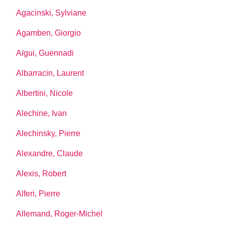
Agacinski, Sylviane
Agamben, Giorgio
Aïgui, Guennadi
Albarracin, Laurent
Albertini, Nicole
Alechine, Ivan
Alechinsky, Pierre
Alexandre, Claude
Alexis, Robert
Alferi, Pierre
Allemand, Roger-Michel