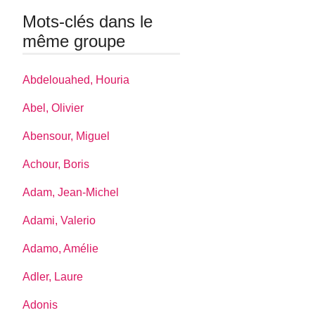
Mots-clés dans le
même groupe
Abdelouahed, Houria
Abel, Olivier
Abensour, Miguel
Achour, Boris
Adam, Jean-Michel
Adami, Valerio
Adamo, Amélie
Adler, Laure
Adonis