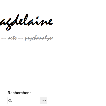
Rechercher :