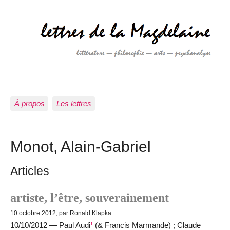
À propos
Les lettres
Monot, Alain-Gabriel
Articles
artiste, l’être, souverainement
10 octobre 2012, par Ronald Klapka
10/10/2012 — Paul Audi
¹
(& Francis Marmande) ; Claude