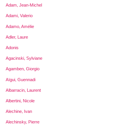
Adam, Jean-Michel
Adami, Valerio
Adamo, Amélie
Adler, Laure
Adonis
Agacinski, Sylviane
Agamben, Giorgio
Aïgui, Guennadi
Albarracin, Laurent
Albertini, Nicole
Alechine, Ivan
Alechinsky, Pierre