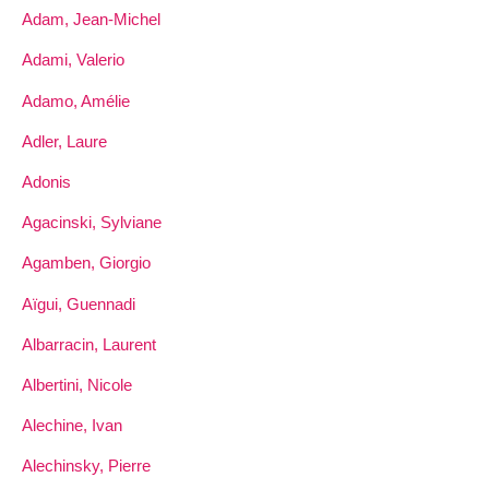
Adam, Jean-Michel
Adami, Valerio
Adamo, Amélie
Adler, Laure
Adonis
Agacinski, Sylviane
Agamben, Giorgio
Aïgui, Guennadi
Albarracin, Laurent
Albertini, Nicole
Alechine, Ivan
Alechinsky, Pierre