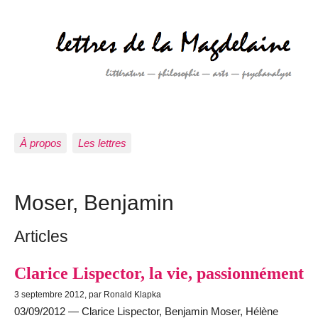
À propos
Les lettres
Moser, Benjamin
Articles
Clarice Lispector, la vie, passionnément
3 septembre 2012, par Ronald Klapka
03/09/2012 — Clarice Lispector, Benjamin Moser, Hélène