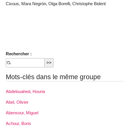
Cixous, Mara Negrón, Olga Borelli, Christophe Bident
Rechercher :
Mots-clés dans le même groupe
Abdelouahed, Houria
Abel, Olivier
Abensour, Miguel
Achour, Boris