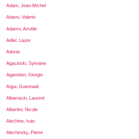
Adam, Jean-Michel
Adami, Valerio
Adamo, Amélie
Adler, Laure
Adonis
Agacinski, Sylviane
Agamben, Giorgio
Aïgui, Guennadi
Albarracin, Laurent
Albertini, Nicole
Alechine, Ivan
Alechinsky, Pierre