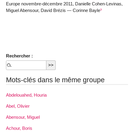
Europe novembre-décembre 2011, Danielle Cohen-Levinas,
Miguel Abensour, David Brézis — Corinne Bayle
³
Rechercher :
Mots-clés dans le même groupe
Abdelouahed, Houria
Abel, Olivier
Abensour, Miguel
Achour, Boris