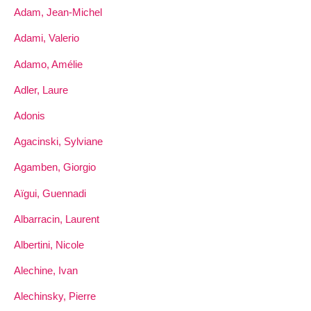
Adam, Jean-Michel
Adami, Valerio
Adamo, Amélie
Adler, Laure
Adonis
Agacinski, Sylviane
Agamben, Giorgio
Aïgui, Guennadi
Albarracin, Laurent
Albertini, Nicole
Alechine, Ivan
Alechinsky, Pierre