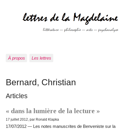
À propos
Les lettres
Bernard, Christian
Articles
« dans la lumière de la lecture »
17 juillet 2012, par Ronald Klapka
17/07/2012 — Les notes manuscrites de Benveniste sur la