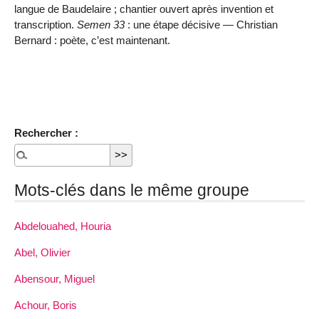
langue de Baudelaire ; chantier ouvert après invention et
transcription.
Semen 33
: une étape décisive — Christian
Bernard : poète, c’est maintenant.
Rechercher :
Mots-clés dans le même groupe
Abdelouahed, Houria
Abel, Olivier
Abensour, Miguel
Achour, Boris