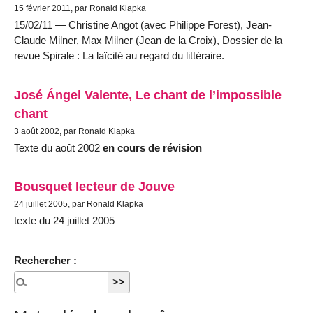
15 février 2011, par Ronald Klapka
15/02/11 — Christine Angot (avec Philippe Forest), Jean-
Claude Milner, Max Milner (Jean de la Croix), Dossier de la
revue Spirale : La laïcité au regard du littéraire.
José Ángel Valente, Le chant de l’impossible
chant
3 août 2002, par Ronald Klapka
Texte du août 2002
en cours de révision
Bousquet lecteur de Jouve
24 juillet 2005, par Ronald Klapka
texte du 24 juillet 2005
Rechercher :