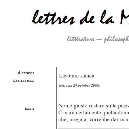
À propos
Lavorare stanca
Les lettres
lettre du 24 octobre 2008.
Non è giusto restare sulla piaz
Index
Ci sarà certamente quella donn
che, pregata, vorrebbe dar man