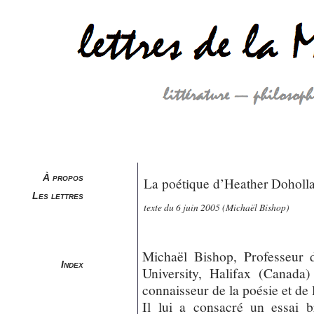
À propos
La poétique d’Heather Doholl
Les lettres
texte du 6 juin 2005 (Michaël Bishop)
Michaël Bishop, Professeur d
Index
University, Halifax (Canada)
connaisseur de la poésie et de
Il lui a consacré un essai b