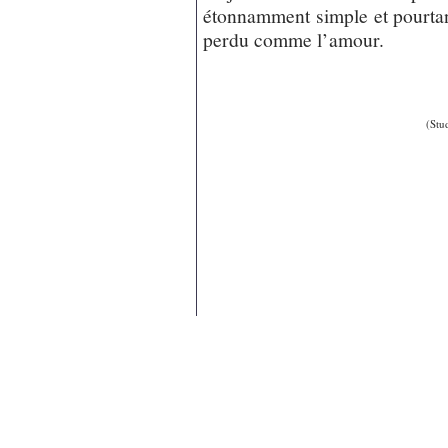
étonnamment simple et pourtant
perdu comme l’amour.
(Stu