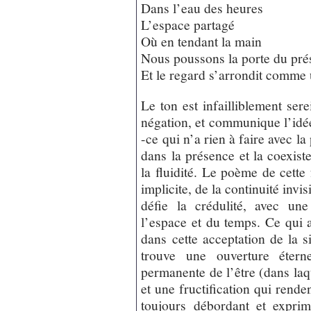
Dans l’eau des heures
L’espace partagé
Où en tendant la main
Nous poussons la porte du pré
Et le regard s’arrondit comme 
Le ton est infailliblement sere
négation, et communique l’idée
-ce qui n’a rien à faire avec l
dans la présence et la coexist
la fluidité. Le poème de cette 
implicite, de la continuité invi
défie la crédulité, avec une
l’espace et du temps. Ce qui a
dans cette acceptation de la s
trouve une ouverture éterne
permanente de l’être (dans laq
et une fructification qui renden
toujours débordant et expri