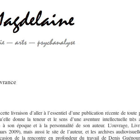
ivrance
cette livraison d’aller à l’essentiel d’une publication récente de toute
’elle donne la teneur et le sens d’une aventure intellectuelle très a
e à son époque et à la personnalité de son auteur. L’ouvrage, Livr
ars 2009), mais aussi le site de l’auteur, et les archives audiovisuell
occasion de la rencontre en profondeur du travail de Denis Guénou