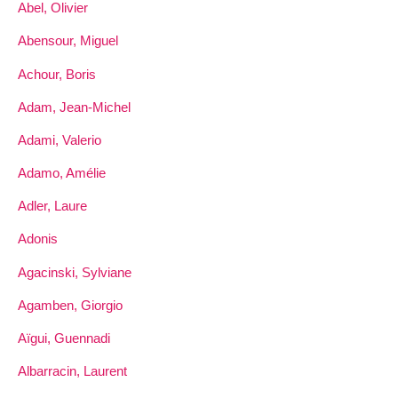
Abel, Olivier
Abensour, Miguel
Achour, Boris
Adam, Jean-Michel
Adami, Valerio
Adamo, Amélie
Adler, Laure
Adonis
Agacinski, Sylviane
Agamben, Giorgio
Aïgui, Guennadi
Albarracin, Laurent