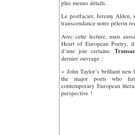
plus menus détails.
Le postfacier, Jeremy Alden, 
transcendance notre pèlerin rec
Avec cette lecture, mais aussi
Heart of European Poetry, il 
Transac
d’une joie certaine.
dernier ouvrage :
« John Taylor’s brilliant ne
the major poets who ha
contemporary European litera
perspective !