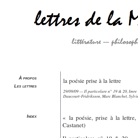
À propos
la poésie prise à la lettre
Les lettres
29/09/09 — Il particolare n° 19 & 20, Imre 
Daucourt-Fridriksson, Marc Blanchet, Sylvi
« la poésie, prise à la lettr
Index
Castanet)