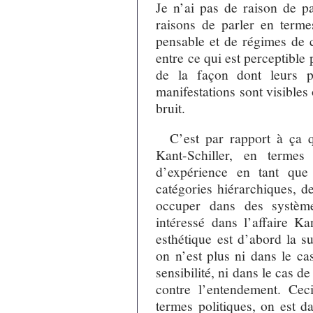
Je n’ai pas de raison de pa
raisons de parler en term
pensable et de régimes de
entre ce qui est perceptible 
de la façon dont leurs p
manifestations sont visibles 
bruit.
C’est par rapport à ça 
Kant-Schiller, en termes 
d’expérience en tant que
catégories hiérarchiques, d
occuper dans des système
intéressé dans l’affaire Ka
esthétique est d’abord la s
on n’est plus ni dans le ca
sensibilité, ni dans le cas d
contre l’entendement. Cec
termes politiques, on est d