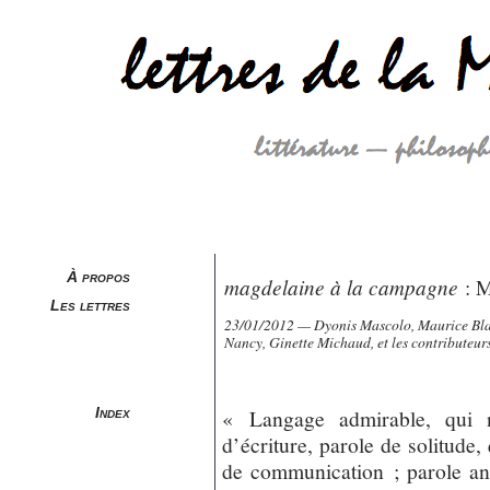
À propos
magdelaine à la campagne
: M
Les lettres
23/01/2012 — Dyonis Mascolo, Maurice Blan
Nancy, Ginette Michaud, et les contributeur
« Langage admirable, qui n
Index
d’écriture, parole de solitude
de communication ; parole an