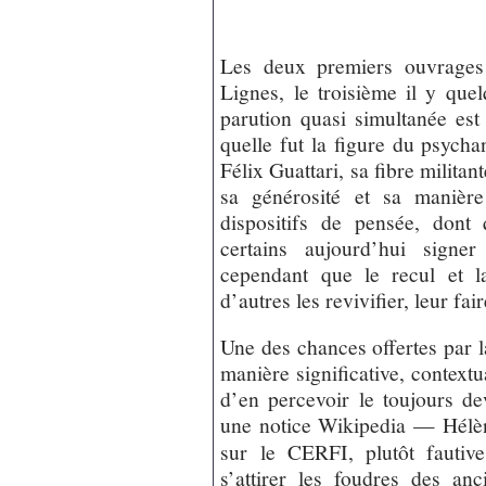
Les deux premiers ouvrages 
Lignes, le troisième il y que
parution quasi simultanée est
quelle fut la figure du psycha
Félix Guattari, sa fibre militant
sa générosité et sa manière
dispositifs de pensée, dont 
certains aujourd’hui signer
cependant que le recul et l
d’autres les revivifier, leur fa
Une des chances offertes par l
manière significative, contextu
d’en percevoir le toujours de
une notice Wikipedia — Hélèn
sur le CERFI, plutôt fautiv
s’attirer les foudres des anc