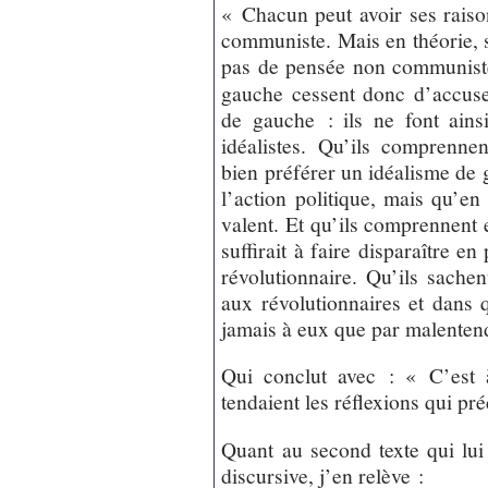
« Chacun peut avoir ses raison
communiste. Mais en théorie, si
pas de pensée non communist
gauche cessent donc d’accuser
de gauche : ils ne font ains
idéalistes. Qu’ils comprenne
bien préférer un idéalisme de 
l’action politique, mais qu’en 
valent. Et qu’ils comprennent
suffirait à faire disparaître e
révolutionnaire. Qu’ils sachen
aux révolutionnaires et dans q
jamais à eux que par malenten
Qui conclut avec : « C’est 
tendaient les réflexions qui pr
Quant au second texte qui lui 
discursive, j’en relève :