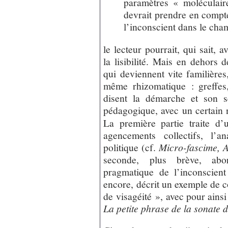
paramètres « moléculaire
devrait prendre en compt
l’inconscient dans le cha
le lecteur pourrait, qui sait,
la lisibilité. Mais en dehors 
qui deviennent vite familières
même rhizomatique : greffes,
disent la démarche et son s
pédagogique, avec un certain 
La première partie traite d
agencements collectifs, l’a
politique (cf.
Micro-fascime, A
seconde, plus brève, abor
pragmatique de l’inconscient
encore, décrit un exemple de c
de visagéité », avec pour ainsi
La petite phrase de la sonate d