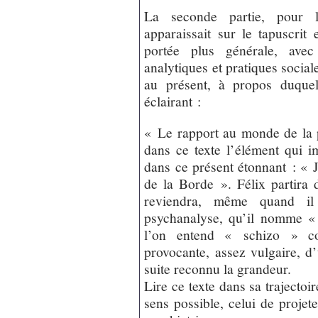
La seconde partie, pour l
apparaissait sur le tapuscrit
portée plus générale, avec
analytiques et pratiques social
au présent, à propos duque
éclairant :
« Le rapport au monde de la 
dans ce texte l’élément qui i
dans ce présent étonnant : « J
de la Borde ». Félix partira 
reviendra, même quand il
psychanalyse, qu’il nomme « s
l’on entend « schizo » co
provocante, assez vulgaire, d’
suite reconnu la grandeur.
Lire ce texte dans sa trajecto
sens possible, celui de projet