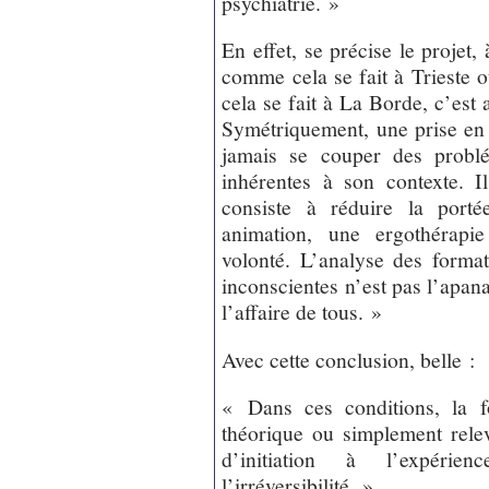
psychiatrie. »
En effet, se précise le projet,
comme cela se fait à Trieste
cela se fait à La Borde, c’est
Symétriquement, une prise en
jamais se couper des problé
inhérentes à son contexte. I
consiste à réduire la porté
animation, une ergothérap
volonté. L’analyse des format
inconscientes n’est pas l’apana
l’affaire de tous. »
Avec cette conclusion, belle :
« Dans ces conditions, la f
théorique ou simplement relev
d’initiation à l’expérie
l’irréversibilité. »