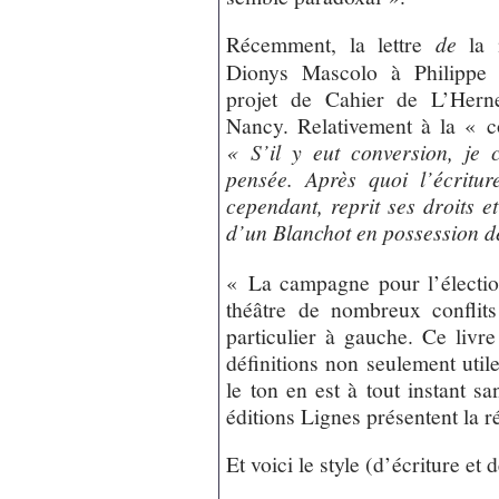
Récemment, la lettre
de
la 
Dionys Mascolo à Philippe 
projet de Cahier de L’Herne
Nancy. Relativement à la « 
« S’il y eut conversion, je c
pensée. Après quoi l’écritur
cependant, reprit ses droits et 
d’un Blanchot en possession d
« La campagne pour l’élection
théâtre de nombreux conflits 
particulier à gauche. Ce livre
définitions non seulement utile
le ton en est à tout instant 
éditions Lignes présentent la r
Et voici le style (d’écriture e