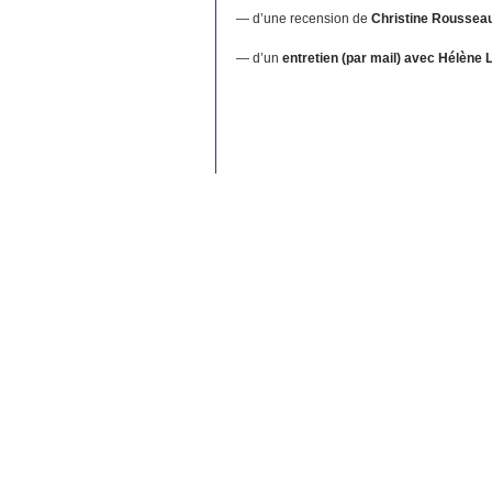
— d’une recension de
Christine Roussea
— d’un
entretien (par mail) avec Hélène 