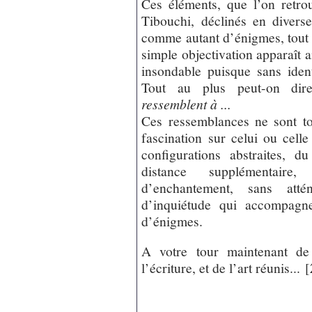
Ces éléments, que l’on retr
Tibouchi, déclinés en divers
comme autant d’énigmes, tout 
simple objectivation apparaît
insondable puisque sans iden
Tout au plus peut-on dire
ressemblent à ...
Ces ressemblances ne sont to
fascination sur celui ou celle
configurations abstraites, 
distance supplémentair
d’enchantement, sans att
d’inquiétude qui accompag
d’énigmes.
A votre tour maintenant de
l’écriture, et de l’art réunis...
[