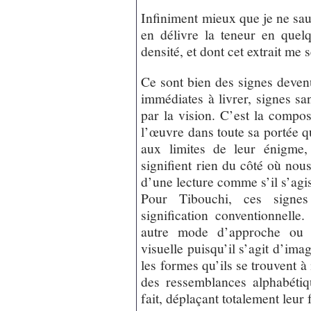
Infiniment mieux que je ne sau
en délivre la teneur en quel
densité, et dont cet extrait me 
Ce sont bien des signes devenu
immédiates à livrer, signes san
par la vision. C’est la compos
l’œuvre dans toute sa portée q
aux limites de leur énigme, 
signifient rien du côté où nous
d’une lecture comme s’il s’agis
Pour Tibouchi, ces signes
signification conventionnell
autre mode d’approche ou d
visuelle puisqu’il s’agit d’ima
les formes qu’ils se trouvent à
des ressemblances alphabéti
fait, déplaçant totalement leu